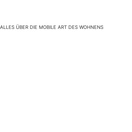
ALLES ÜBER DIE MOBILE ART DES WOHNENS